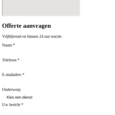
Offerte aanvragen
Vrijblijvend en binnen 24 uur reactie.
Naam
*
Telefoon
*
E-mailadres
*
Onderwerp
Uw bericht
*