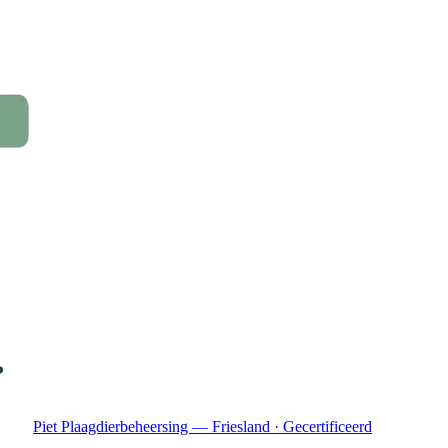
Piet Plaagdierbeheersing — Friesland · Gecertificeerd